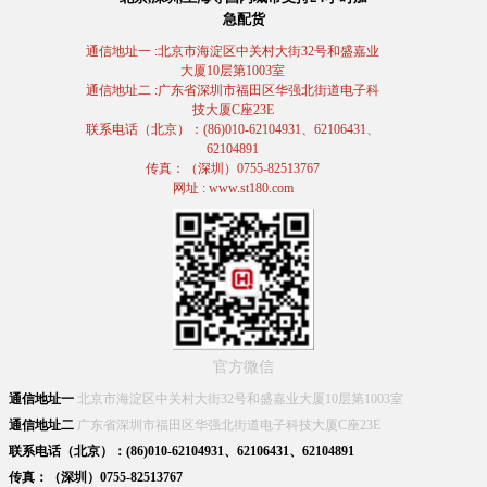
急配货
通信地址一 :北京市海淀区中关村大街32号和盛嘉业
大厦10层第1003室
通信地址二 :广东省深圳市福田区华强北街道电子科
技大厦C座23E
联系电话（北京）：(86)010-62104931、62106431、
62104891
传真：（深圳）0755-82513767
网址 : www.st180.com
官方微信
通信地址一
北京市海淀区中关村大街32号和盛嘉业大厦10层第1003室
通信地址二
广东省深圳市福田区华强北街道电子科技大厦C座23E
联系电话（北京）：(86)010-62104931、62106431、62104891
传真：（深圳）0755-82513767