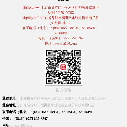
通信地址一 :北京市海淀区中关村大街32号和盛嘉业
大厦10层第1003室
通信地址二 :广东省深圳市福田区华强北街道电子科
技大厦C座23E
联系电话（北京）：(86)010-62104931、62106431、
62104891
传真：（深圳）0755-82513767
网址 : www.st180.com
官方微信
通信地址一
北京市海淀区中关村大街32号和盛嘉业大厦10层第1003室
通信地址二
广东省深圳市福田区华强北街道电子科技大厦C座23E
联系电话（北京）：(86)010-62104931、62106431、62104891
传真：（深圳）0755-82513767
网址
www.st180.com