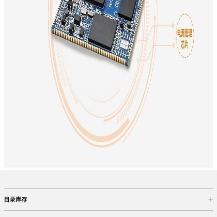
目录库存
商品目录
库存查询
网上订购