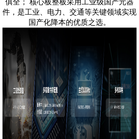
俱全； 核心板整板采用工业级国产元器
件，是工业、电力、交通等关键领域实现
国产化降本的优质之选。