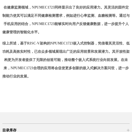
在健康监测领域，NPUMEC1723同样显示出了良好的应用潜力。其灵活的固件定
制能力使其可以满足不同健康检测需求，例如进行心率监测、血糖检测等。通过与
手机应用的结合，NPUMEC1723能够实时向用户反馈健康数据，进一步提升个人
健康管理的智能化水平。
综上所述，基于RISC-V架构的NPUMEC1723嵌入式
控制器
，凭借着其灵活性、低
功耗及高效实时性，已在众多领域展现出广泛的应用前景和发展潜力。其开放性架
构更为开发者提供了无限的创造可能，推动整个嵌入式系统行业向前发展。在未
来，NPUMEC1723合理的应用将会促使更多创新的嵌入式解决方案问世，进一步
推动行业的发展。
目录库存