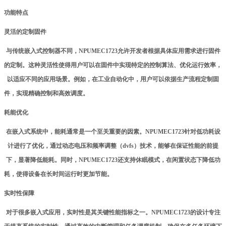
功能特点
灵活的定制固件
与传统嵌入式控制器不同，NPUMEC1723允许开发者根据具体应用需求进行固件
的定制。这种灵活性使得用户可以在固件中实现特定的控制算法、优化运行效率，
以适应不同的应用场景。例如，在工业自动化中，用户可以依据生产流程定制固
件，实现精确控制和高效调度。
耗能优化
在嵌入式系统中，能耗通常是一个至关重要的因素。
NPU
MEC1723针对低功耗设
计进行了优化，通过动态电压和频率调整（dvfs）技术，能够在保证性能的前提
下，显著降低能耗。同时，NPUMEC1723还支持休眠模式，在闲置状态下降低功
耗，使得设备在长时间运行时更加节能。
实时性保障
对于很多
嵌入式
应用，实时性是其关键性能指标之一。NPUMEC1723的设计专注