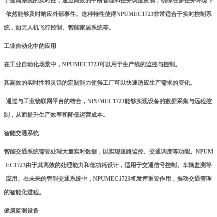
于提高系统的实时性，通过高效的中断管理和任务调度机制，确保在多任务环境下
依然能够及时响应外部事件。这种特性使得NPUMEC1723非常适合于实时控制系
统，如无人机飞行控制、智能家居系统等。
工业自动化中的应用
在工业自动化场景中，NPUMEC1723可以用于生产线的监控与控制。
其高效的实时性和灵活的定制能力使得工厂可以快速适应生产需求的变化。
通过与工业
物联网
平台的结合，NPUMEC1723能够实现设备的数据采集与远程控
制，从而提升生产效率和降低运营成本。
智能交通系统
智能交通系统需要处理大量实时数据，以实现道路监控、交通调度等功能。NPUM
EC1723由于其高效的处理能力和低功耗设计，适用于交通信号控制、车辆监测等
应用。在未来的智能交通系统中，NPUMEC1723将发挥重要作用，推动交通管理
的智能化进程。
健康监测设备