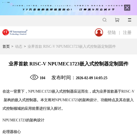
登陆
|
注册
首页
>
动态
>
业界首款 RISC-V NPUMEC1723嵌入式控制器定制固件
业界首款 RISC-V NPUMEC1723嵌入式控制器定制固件
发布时间：
104
2026-02-09 14:05:25
在这一背景下，NPUMEC1723嵌入式
控制器
应运而生，成为业界首款基于RISC-V
架构的嵌入式控制器。本文将对NPUMEC1723的架构设计、功能特点及其在嵌入
式控制领域的应用前景进行深入探讨。
NPUMEC1723的架构设计
处理器核心